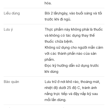
hóa.
Liều dùng
Bôi 2 lần/ngày, vào buổi sáng và tối
trước khi đi ngủ.
Lưu ý
Thực phẩm này không phải là thuốc
và không có tác dụng thay thế
thuốc chữa bệnh.
Không sử dụng cho người mẫn cảm
với các thành phần nào của sản
phẩm.
Đọc kỹ hướng dẫn sử dụng trước
khi dùng
Bảo quản
Lưu trữ ở nơi khô ráo, thoáng mát,
nhiệt độ dưới 25 độ C, tránh ánh
nắng trực tiếp và đậy nắp kỹ sau
mỗi lần dùng.