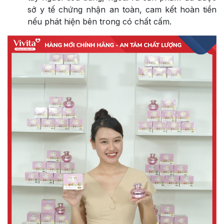
sở y tế chứng nhận an toàn, cam kết hoàn tiền
nếu phát hiện bên trong có chất cấm.