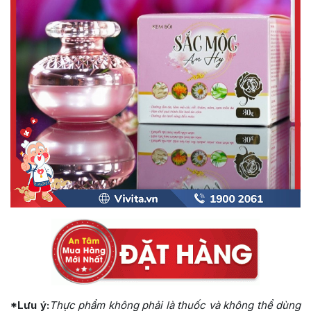
*Lưu ý:
Thực phẩm không phải là thuốc và không thể dùng