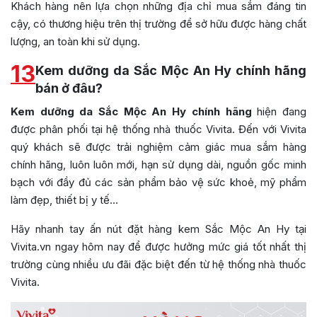
Khách hàng nên lựa chọn những địa chỉ mua sắm đáng tin
cậy, có thương hiệu trên thị trường để sở hữu được hàng chất
lượng, an toàn khi sử dụng.
13
Kem dưỡng da Sắc Mộc An Hy chính hãng
bán ở đâu?
Kem dưỡng da Sắc Mộc An Hy chính hãng
hiện đang
được phân phối tại hệ thống nhà thuốc Vivita. Đến với Vivita
quý khách sẽ được trải nghiệm cảm giác mua sắm hàng
chính hãng, luôn luôn mới, hạn sử dụng dài, nguồn gốc minh
bạch với đầy đủ các sản phẩm bảo vệ sức khoẻ, mỹ phẩm
làm đẹp, thiết bị y tế…
Hãy nhanh tay ấn nút đặt hàng kem Sắc Mộc An Hy tại
Vivita.vn ngay hôm nay để được hưởng mức giá tốt nhất thị
trường cùng nhiều ưu đãi đặc biệt đến từ hệ thống nhà thuốc
Vivita.