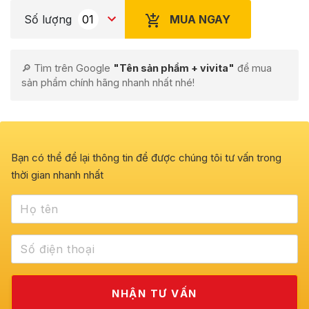
MUA NGAY
Số lượng
🔎 Tìm trên Google
"Tên sản phẩm + vivita"
để mua
sản phẩm chính hãng nhanh nhất nhé!
Bạn có thể để lại thông tin để được chúng tôi tư vấn trong
thời gian nhanh nhất