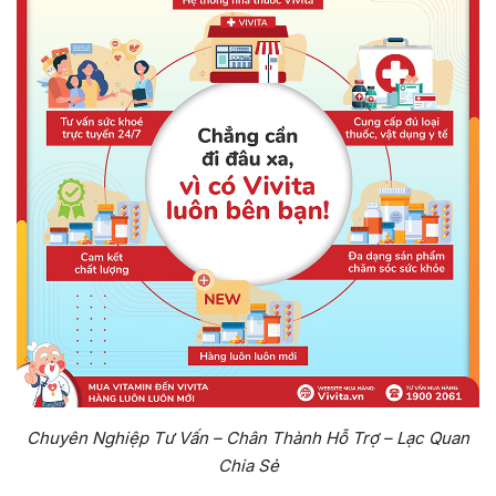
Chuyên Nghiệp Tư Vấn – Chân Thành Hỗ Trợ – Lạc Quan
Chia Sẻ