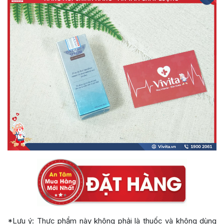
*Lưu ý: Thực phẩm này không phải là thuốc và không dùng