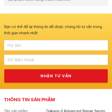
Bạn có thể để lại thông tin để được chúng tôi tư vấn trong
thời gian nhanh nhất
THÔNG TIN SẢN PHẨM
Tên sản phẩm
Dakami-II Advanced Repair Serum