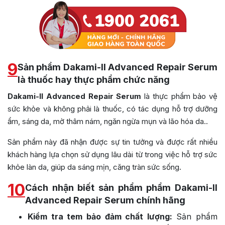
9
Sản phẩm Dakami-II Advanced Repair Serum
là thuốc hay thực phẩm chức năng
Dakami-II Advanced Repair Serum
là thực phẩm bảo vệ
sức khỏe và không phải là thuốc, có tác dụng hỗ trợ dưỡng
ẩm, sáng da, mờ thâm nám, ngăn ngừa mụn và lão hóa da..
Sản phẩm này đã nhận được sự tin tưởng và được rất nhiều
khách hàng lựa chọn sử dụng lâu dài từ trong việc hỗ trợ sức
khỏe làn da, giúp da sáng mịn, căng tràn sức sống.
10
Cách nhận biết sản phẩm phẩm Dakami-II
Advanced Repair Serum chính hãng
Kiểm tra tem bảo đảm chất lượng:
Sản phẩm