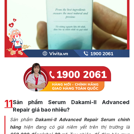
11
Sản phẩm Serum Dakami-II Advanced
Repair giá bao nhiêu?
Sản phẩm
Dakami-II Advanced Repair Serum chính
hãng
hiện đang có giá niêm yết trên thị trường là