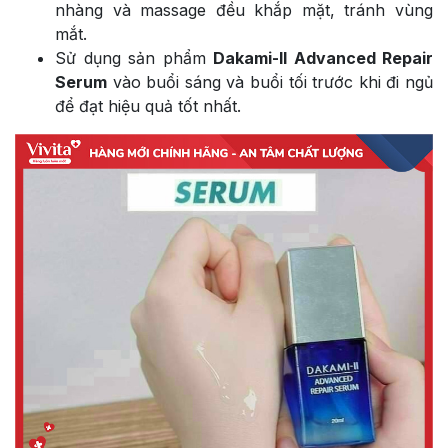
nhàng và massage đều khắp mặt, tránh vùng
mắt.
Sử dụng sản phẩm
Dakami-II Advanced Repair
Serum
vào buổi sáng và buổi tối trước khi đi ngủ
để đạt hiệu quả tốt nhất.