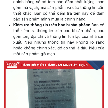
chính hãng sẽ có tem bảo đảm chất lượng, bao
gồm mã vạch, mã sản phẩm và các thông tin cần
thiết khác. Bạn có thể kiểm tra tem này để đảm
bảo sản phẩm mình mua là chính hãng.
Kiểm tra thông tin trên bao bì sản phẩm:
Bạn có
thể kiểm tra thông tin trên bao bì sản phẩm, bao
gồm tên, địa chỉ và thông tin liên lạc của nhà sản
xuất. Nếu những thông tin này không rõ ràng
hoặc không chính xác, đó có thể là dấu hiệu của
một sản phẩm giả mạo.