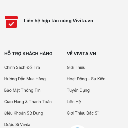
Liên hệ hợp tác cùng Vivita.vn
HỖ TRỢ KHÁCH HÀNG
VỀ VIVITA.VN
Chính Sách Đổi Trả
Giới Thiệu
Hướng Dẫn Mua Hàng
Hoạt Động – Sự Kiện
Bảo Mật Thông Tin
Tuyển Dụng
Giao Hàng & Thanh Toán
Liên Hệ
Điều Khoản Sử Dụng
Giới Thiệu Bác Sĩ
Dược Sĩ Vivita