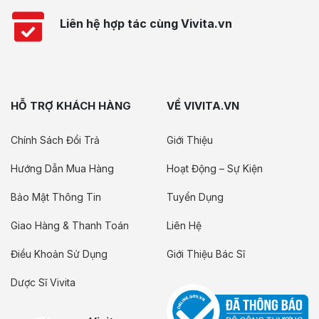
Liên hệ hợp tác cùng Vivita.vn
HỖ TRỢ KHÁCH HÀNG
VỀ VIVITA.VN
Chính Sách Đổi Trả
Giới Thiệu
Hướng Dẫn Mua Hàng
Hoạt Động – Sự Kiện
Bảo Mật Thông Tin
Tuyển Dụng
Giao Hàng & Thanh Toán
Liên Hệ
Điều Khoản Sử Dụng
Giới Thiệu Bác Sĩ
Dược Sĩ Vivita