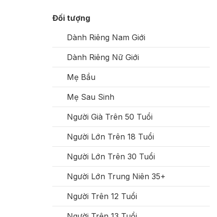
Đối tượng
Dành Riêng Nam Giới
Dành Riêng Nữ Giới
Mẹ Bầu
Mẹ Sau Sinh
Người Già Trên 50 Tuổi
Người Lớn Trên 18 Tuổi
Người Lớn Trên 30 Tuổi
Người Lớn Trung Niên 35+
Người Trên 12 Tuổi
Người Trên 13 Tuổi