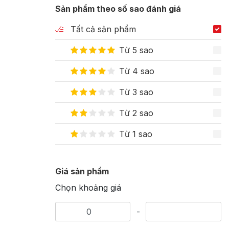
Sản phẩm theo số sao đánh giá
Tất cả sản phẩm
Từ 5 sao
Từ 4 sao
Từ 3 sao
Từ 2 sao
Từ 1 sao
Giá sản phẩm
Chọn khoảng giá
-