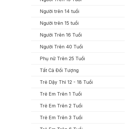
Người trên 14 tuổi
Người trên 15 tuổi
Người Trên 16 Tuổi
Người Trên 40 Tuổi
Phụ nữ Trên 25 Tuổi
Tất Cả Đối Tượng
Trẻ Dậy Thì 12 - 18 Tuổi
Trẻ Em Trên 1 Tuổi
Trẻ Em Trên 2 Tuổi
Trẻ Em Trên 3 Tuổi