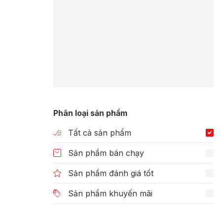
Phân loại sản phẩm
Tất cả sản phẩm
Sản phẩm bán chạy
Sản phẩm đánh giá tốt
Sản phẩm khuyến mãi