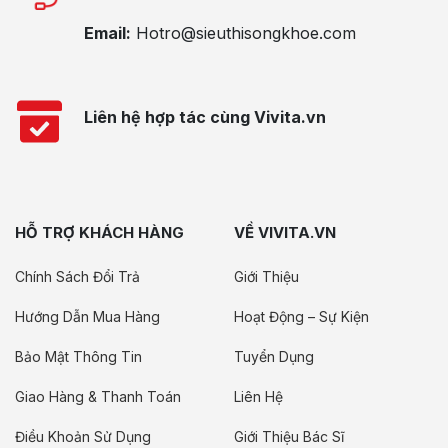
Email:
Hotro@sieuthisongkhoe.com
Liên hệ hợp tác cùng Vivita.vn
HỖ TRỢ KHÁCH HÀNG
VỀ VIVITA.VN
Chính Sách Đổi Trả
Giới Thiệu
Hướng Dẫn Mua Hàng
Hoạt Động – Sự Kiện
Bảo Mật Thông Tin
Tuyển Dụng
Giao Hàng & Thanh Toán
Liên Hệ
Điều Khoản Sử Dụng
Giới Thiệu Bác Sĩ