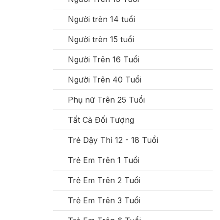
Người trên 14 tuổi
Người trên 15 tuổi
Người Trên 16 Tuổi
Người Trên 40 Tuổi
Phụ nữ Trên 25 Tuổi
Tất Cả Đối Tượng
Trẻ Dậy Thì 12 - 18 Tuổi
Trẻ Em Trên 1 Tuổi
Trẻ Em Trên 2 Tuổi
Trẻ Em Trên 3 Tuổi