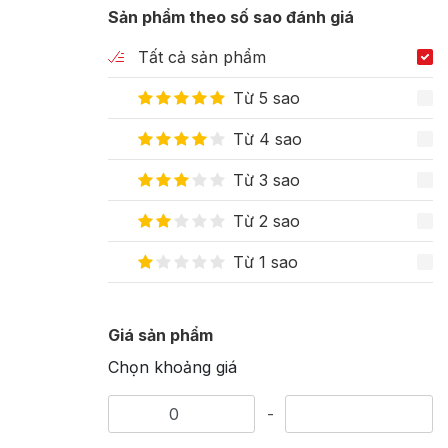
Sản phẩm theo số sao đánh giá
Tất cả sản phẩm
Từ 5 sao
Từ 4 sao
Từ 3 sao
Từ 2 sao
Từ 1 sao
Giá sản phẩm
Chọn khoảng giá
-