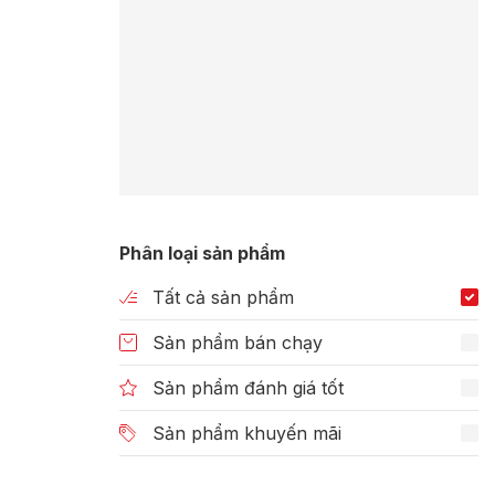
Phân loại sản phẩm
Tất cả sản phẩm
Sản phẩm bán chạy
Sản phẩm đánh giá tốt
Sản phẩm khuyến mãi