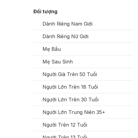
Đối tượng
Dành Riêng Nam Giới
Dành Riêng Nữ Giới
Mẹ Bầu
Mẹ Sau Sinh
Người Già Trên 50 Tuổi
Người Lớn Trên 18 Tuổi
Người Lớn Trên 30 Tuổi
Người Lớn Trung Niên 35+
Người Trên 12 Tuổi
Người Trên 13 Tuổi