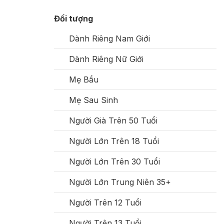
Đối tượng
Dành Riêng Nam Giới
Dành Riêng Nữ Giới
Mẹ Bầu
Mẹ Sau Sinh
Người Già Trên 50 Tuổi
Người Lớn Trên 18 Tuổi
Người Lớn Trên 30 Tuổi
Người Lớn Trung Niên 35+
Người Trên 12 Tuổi
Người Trên 13 Tuổi