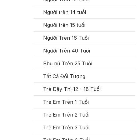
Người trên 14 tuổi
Người trên 15 tuổi
Người Trên 16 Tuổi
Người Trên 40 Tuổi
Phụ nữ Trên 25 Tuổi
Tất Cả Đối Tượng
Trẻ Dậy Thì 12 - 18 Tuổi
Trẻ Em Trên 1 Tuổi
Trẻ Em Trên 2 Tuổi
Trẻ Em Trên 3 Tuổi