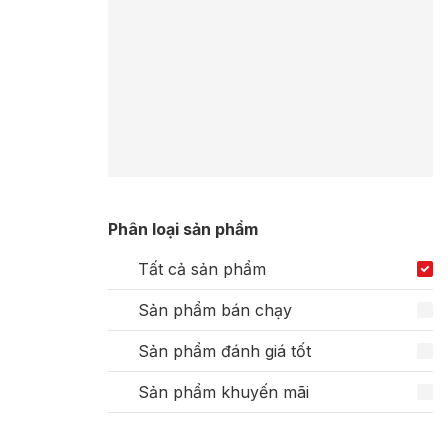
Phân loại sản phẩm
Tất cả sản phẩm
Sản phẩm bán chạy
Sản phẩm đánh giá tốt
Sản phẩm khuyến mãi