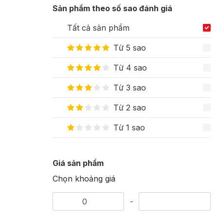
Sản phẩm theo số sao đánh giá
Tất cả sản phẩm
Từ 5 sao
Từ 4 sao
Từ 3 sao
Từ 2 sao
Từ 1 sao
Giá sản phẩm
Chọn khoảng giá
-