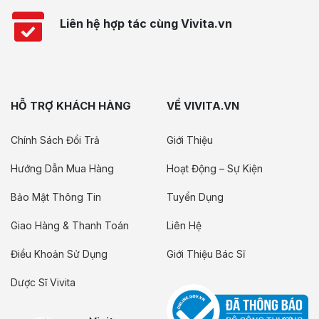
Liên hệ hợp tác cùng Vivita.vn
HỖ TRỢ KHÁCH HÀNG
VỀ VIVITA.VN
Chính Sách Đổi Trả
Giới Thiệu
Hướng Dẫn Mua Hàng
Hoạt Động – Sự Kiện
Bảo Mật Thông Tin
Tuyển Dụng
Giao Hàng & Thanh Toán
Liên Hệ
Điều Khoản Sử Dụng
Giới Thiệu Bác Sĩ
Dược Sĩ Vivita