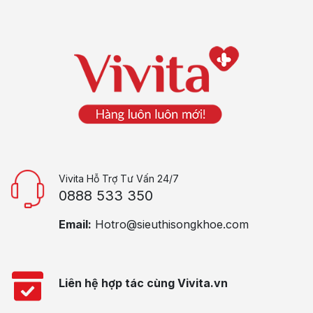
Vivita Hỗ Trợ Tư Vấn 24/7
0888 533 350
Email:
Hotro@sieuthisongkhoe.com
Liên hệ hợp tác cùng Vivita.vn