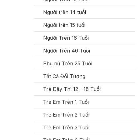
Người trên 14 tuổi
Người trên 15 tuổi
Người Trên 16 Tuổi
Người Trên 40 Tuổi
Phụ nữ Trên 25 Tuổi
Tất Cả Đối Tượng
Trẻ Dậy Thì 12 - 18 Tuổi
Trẻ Em Trên 1 Tuổi
Trẻ Em Trên 2 Tuổi
Trẻ Em Trên 3 Tuổi