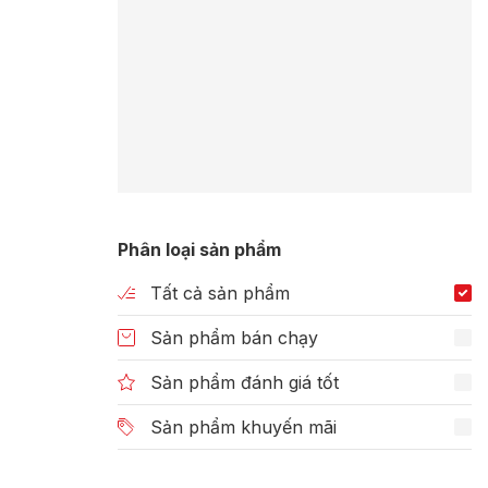
Phân loại sản phẩm
Tất cả sản phẩm
Sản phẩm bán chạy
Sản phẩm đánh giá tốt
Sản phẩm khuyến mãi