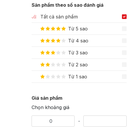
Sản phẩm theo số sao đánh giá
Tất cả sản phẩm
Từ 5 sao
Từ 4 sao
Từ 3 sao
Từ 2 sao
Từ 1 sao
Giá sản phẩm
Chọn khoảng giá
-