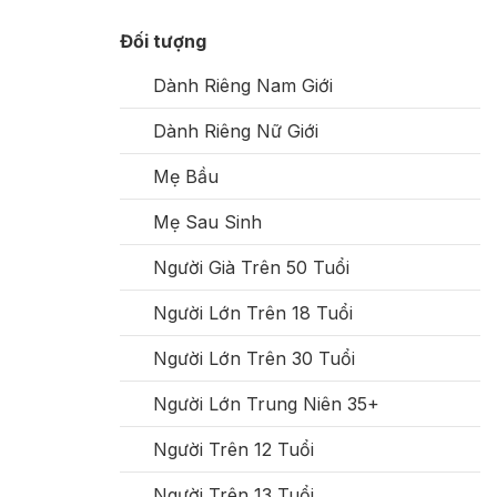
Đối tượng
Dành Riêng Nam Giới
Dành Riêng Nữ Giới
Mẹ Bầu
Mẹ Sau Sinh
Người Già Trên 50 Tuổi
Người Lớn Trên 18 Tuổi
Người Lớn Trên 30 Tuổi
Người Lớn Trung Niên 35+
Người Trên 12 Tuổi
Người Trên 13 Tuổi