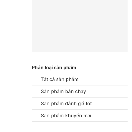
Phân loại sản phẩm
Tất cả sản phẩm
Sản phẩm bán chạy
Sản phẩm đánh giá tốt
Sản phẩm khuyến mãi