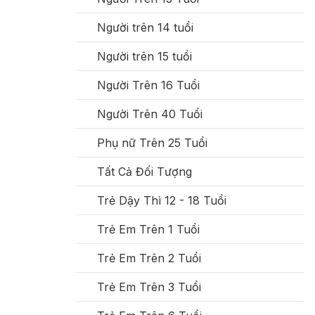
Người trên 14 tuổi
Người trên 15 tuổi
Người Trên 16 Tuổi
Người Trên 40 Tuổi
Phụ nữ Trên 25 Tuổi
Tất Cả Đối Tượng
Trẻ Dậy Thì 12 - 18 Tuổi
Trẻ Em Trên 1 Tuổi
Trẻ Em Trên 2 Tuổi
Trẻ Em Trên 3 Tuổi