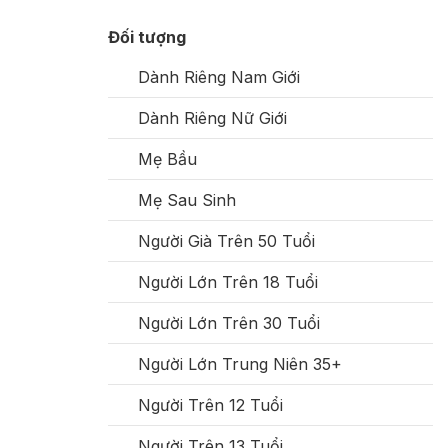
Đối tượng
Dành Riêng Nam Giới
Dành Riêng Nữ Giới
Mẹ Bầu
Mẹ Sau Sinh
Người Già Trên 50 Tuổi
Người Lớn Trên 18 Tuổi
Người Lớn Trên 30 Tuổi
Người Lớn Trung Niên 35+
Người Trên 12 Tuổi
Người Trên 13 Tuổi