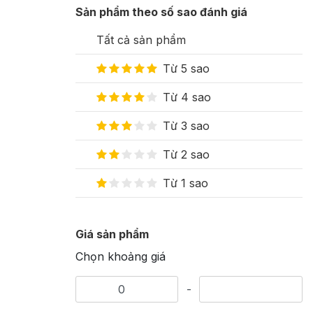
Sản phẩm theo số sao đánh giá
Tất cả sản phẩm
Từ 5 sao
Từ 4 sao
Từ 3 sao
Từ 2 sao
Từ 1 sao
Giá sản phẩm
Chọn khoảng giá
-