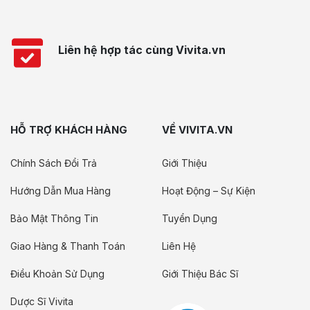
Liên hệ hợp tác cùng Vivita.vn
HỖ TRỢ KHÁCH HÀNG
VỀ VIVITA.VN
Chính Sách Đổi Trả
Giới Thiệu
Hướng Dẫn Mua Hàng
Hoạt Động – Sự Kiện
Bảo Mật Thông Tin
Tuyển Dụng
Giao Hàng & Thanh Toán
Liên Hệ
Điều Khoản Sử Dụng
Giới Thiệu Bác Sĩ
Dược Sĩ Vivita