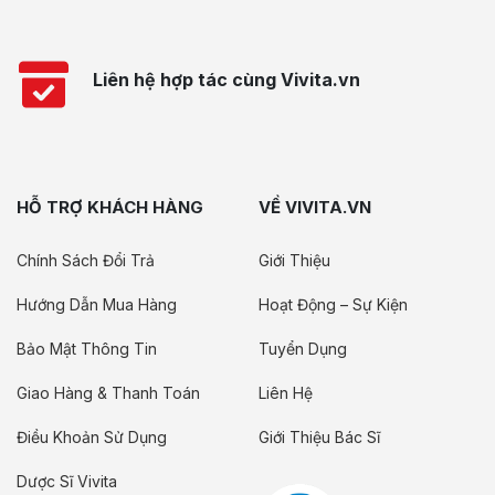
Liên hệ hợp tác cùng Vivita.vn
HỖ TRỢ KHÁCH HÀNG
VỀ VIVITA.VN
Chính Sách Đổi Trả
Giới Thiệu
Hướng Dẫn Mua Hàng
Hoạt Động – Sự Kiện
Bảo Mật Thông Tin
Tuyển Dụng
Giao Hàng & Thanh Toán
Liên Hệ
Điều Khoản Sử Dụng
Giới Thiệu Bác Sĩ
Dược Sĩ Vivita