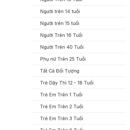
Người trên 14 tuổi
Người trên 15 tuổi
Người Trên 16 Tuổi
Người Trên 40 Tuổi
Phụ nữ Trên 25 Tuổi
Tất Cả Đối Tượng
Trẻ Dậy Thì 12 - 18 Tuổi
Trẻ Em Trên 1 Tuổi
Trẻ Em Trên 2 Tuổi
Trẻ Em Trên 3 Tuổi