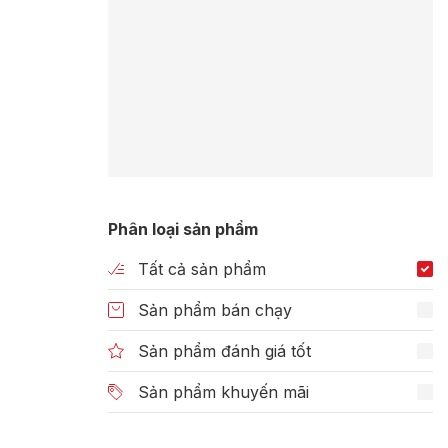
Phân loại sản phẩm
Tất cả sản phẩm
Sản phẩm bán chạy
Sản phẩm đánh giá tốt
Sản phẩm khuyến mãi