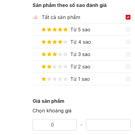
Sản phẩm theo số sao đánh giá
Tất cả sản phẩm
Từ 5 sao
Từ 4 sao
Từ 3 sao
Từ 2 sao
Từ 1 sao
Giá sản phẩm
Chọn khoảng giá
-