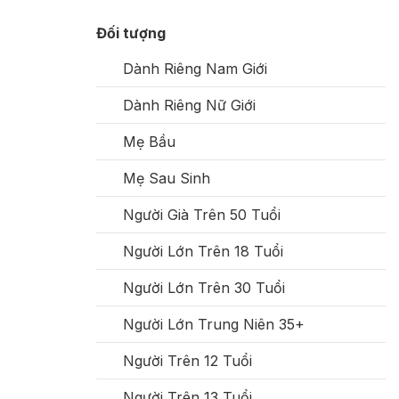
Đối tượng
Dành Riêng Nam Giới
Dành Riêng Nữ Giới
Mẹ Bầu
Mẹ Sau Sinh
Người Già Trên 50 Tuổi
Người Lớn Trên 18 Tuổi
Người Lớn Trên 30 Tuổi
Người Lớn Trung Niên 35+
Người Trên 12 Tuổi
Người Trên 13 Tuổi