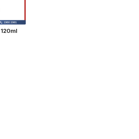
 120ml