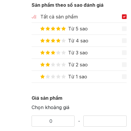
Sản phẩm theo số sao đánh giá
Tất cả sản phẩm
Từ 5 sao
Từ 4 sao
Từ 3 sao
Từ 2 sao
Từ 1 sao
Giá sản phẩm
Chọn khoảng giá
-