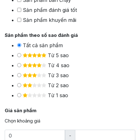
Sản phẩm đánh giá tốt
Sản phẩm khuyến mãi
Sản phẩm theo số sao đánh giá
Tất cả sản phẩm
Từ 5 sao
Từ 4 sao
Từ 3 sao
Từ 2 sao
Từ 1 sao
Giá sản phẩm
Chọn khoảng giá
-