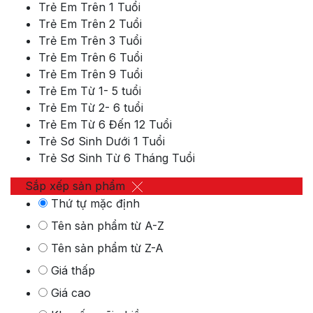
Trẻ Em Trên 1 Tuổi
Trẻ Em Trên 2 Tuổi
Trẻ Em Trên 3 Tuổi
Trẻ Em Trên 6 Tuổi
Trẻ Em Trên 9 Tuổi
Trẻ Em Từ 1- 5 tuổi
Trẻ Em Từ 2- 6 tuổi
Trẻ Em Từ 6 Đến 12 Tuổi
Trẻ Sơ Sinh Dưới 1 Tuổi
Trẻ Sơ Sinh Từ 6 Tháng Tuổi
Sắp xếp sản phẩm
Thứ tự mặc định
Tên sản phẩm từ A-Z
Tên sản phẩm từ Z-A
Giá thấp
Giá cao