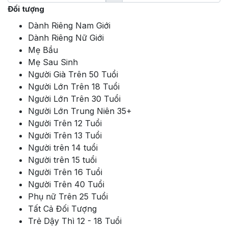
Đối tượng
Dành Riêng Nam Giới
Dành Riêng Nữ Giới
Mẹ Bầu
Mẹ Sau Sinh
Người Già Trên 50 Tuổi
Người Lớn Trên 18 Tuổi
Người Lớn Trên 30 Tuổi
Người Lớn Trung Niên 35+
Người Trên 12 Tuổi
Người Trên 13 Tuổi
Người trên 14 tuổi
Người trên 15 tuổi
Người Trên 16 Tuổi
Người Trên 40 Tuổi
Phụ nữ Trên 25 Tuổi
Tất Cả Đối Tượng
Trẻ Dậy Thì 12 - 18 Tuổi