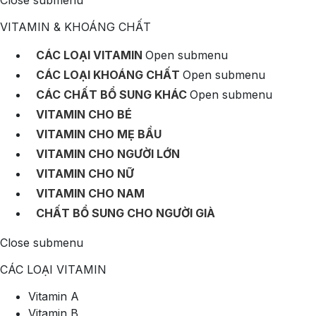
Close submenu
VITAMIN & KHOÁNG CHẤT
CÁC LOẠI VITAMIN
Open submenu
CÁC LOẠI KHOÁNG CHẤT
Open submenu
CÁC CHẤT BỔ SUNG KHÁC
Open submenu
VITAMIN CHO BÉ
VITAMIN CHO MẸ BẦU
VITAMIN CHO NGƯỜI LỚN
VITAMIN CHO NỮ
VITAMIN CHO NAM
CHẤT BỔ SUNG CHO NGƯỜI GIÀ
Close submenu
CÁC LOẠI VITAMIN
Vitamin A
Vitamin B