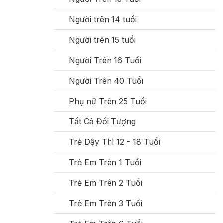
Người trên 14 tuổi
Người trên 15 tuổi
Người Trên 16 Tuổi
Người Trên 40 Tuổi
Phụ nữ Trên 25 Tuổi
Tất Cả Đối Tượng
Trẻ Dậy Thì 12 - 18 Tuổi
Trẻ Em Trên 1 Tuổi
Trẻ Em Trên 2 Tuổi
Trẻ Em Trên 3 Tuổi