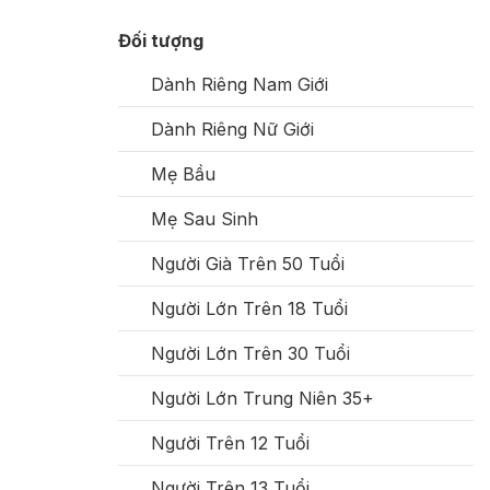
Đối tượng
Dành Riêng Nam Giới
Dành Riêng Nữ Giới
Mẹ Bầu
Mẹ Sau Sinh
Người Già Trên 50 Tuổi
Người Lớn Trên 18 Tuổi
Người Lớn Trên 30 Tuổi
Người Lớn Trung Niên 35+
Người Trên 12 Tuổi
Người Trên 13 Tuổi