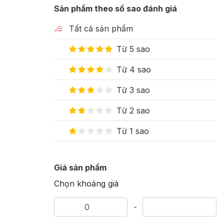
Sản phẩm theo số sao đánh giá
Tất cả sản phẩm
Từ 5 sao
Từ 4 sao
Từ 3 sao
Từ 2 sao
Từ 1 sao
Giá sản phẩm
Chọn khoảng giá
-