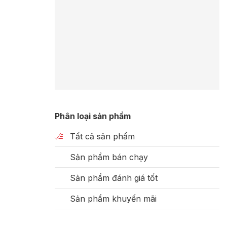
Phân loại sản phẩm
Tất cả sản phẩm
Sản phẩm bán chạy
Sản phẩm đánh giá tốt
Sản phẩm khuyến mãi