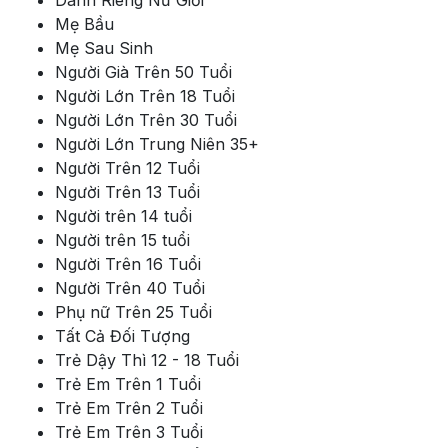
Mẹ Bầu
Mẹ Sau Sinh
Người Già Trên 50 Tuổi
Người Lớn Trên 18 Tuổi
Người Lớn Trên 30 Tuổi
Người Lớn Trung Niên 35+
Người Trên 12 Tuổi
Người Trên 13 Tuổi
Người trên 14 tuổi
Người trên 15 tuổi
Người Trên 16 Tuổi
Người Trên 40 Tuổi
Phụ nữ Trên 25 Tuổi
Tất Cả Đối Tượng
Trẻ Dậy Thì 12 - 18 Tuổi
Trẻ Em Trên 1 Tuổi
Trẻ Em Trên 2 Tuổi
Trẻ Em Trên 3 Tuổi