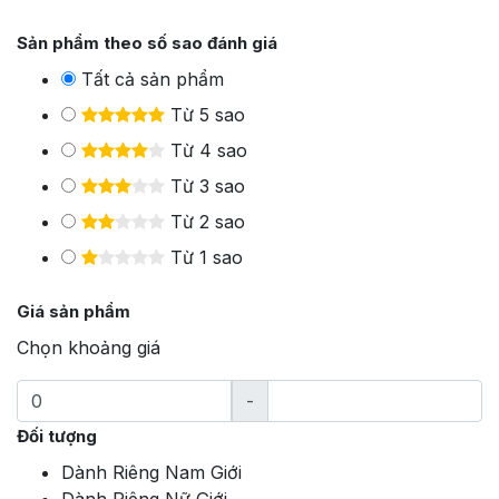
Sản phẩm theo số sao đánh giá
Tất cả sản phẩm
Từ 5 sao
Từ 4 sao
Từ 3 sao
Từ 2 sao
Từ 1 sao
Giá sản phẩm
Chọn khoảng giá
-
Đối tượng
Dành Riêng Nam Giới
Dành Riêng Nữ Giới