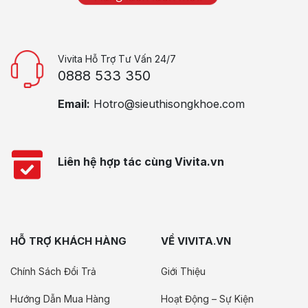
Vivita Hỗ Trợ Tư Vấn 24/7
0888 533 350
Email:
Hotro@sieuthisongkhoe.com
Liên hệ hợp tác cùng Vivita.vn
HỖ TRỢ KHÁCH HÀNG
VỀ VIVITA.VN
Chính Sách Đổi Trả
Giới Thiệu
Hướng Dẫn Mua Hàng
Hoạt Động – Sự Kiện