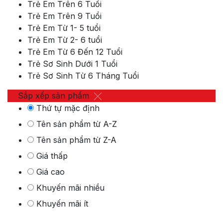
Trẻ Em Trên 6 Tuổi
Trẻ Em Trên 9 Tuổi
Trẻ Em Từ 1- 5 tuổi
Trẻ Em Từ 2- 6 tuổi
Trẻ Em Từ 6 Đến 12 Tuổi
Trẻ Sơ Sinh Dưới 1 Tuổi
Trẻ Sơ Sinh Từ 6 Tháng Tuổi
Sắp xếp sản phẩm
Thứ tự mặc định
Tên sản phẩm từ A-Z
Tên sản phẩm từ Z-A
Giá thấp
Giá cao
Khuyến mãi nhiều
Khuyến mãi ít