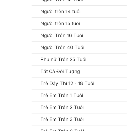
Người trên 14 tuổi
Người trên 15 tuổi
Người Trên 16 Tuổi
Người Trên 40 Tuổi
Phụ nữ Trên 25 Tuổi
Tất Cả Đối Tượng
Trẻ Dậy Thì 12 - 18 Tuổi
Trẻ Em Trên 1 Tuổi
Trẻ Em Trên 2 Tuổi
Trẻ Em Trên 3 Tuổi