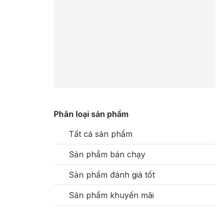
Phân loại sản phẩm
Tất cả sản phẩm
Sản phẩm bán chạy
Sản phẩm đánh giá tốt
Sản phẩm khuyến mãi