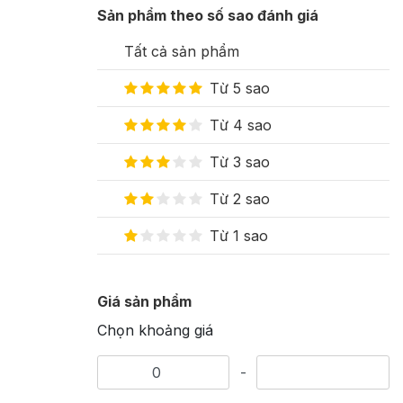
Sản phẩm theo số sao đánh giá
Tất cả sản phẩm
Từ 5 sao
Từ 4 sao
Từ 3 sao
Từ 2 sao
Từ 1 sao
Giá sản phẩm
Chọn khoảng giá
-