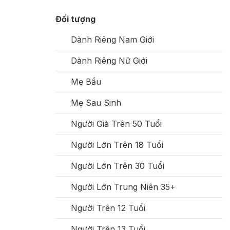
Đối tượng
Dành Riêng Nam Giới
Dành Riêng Nữ Giới
Mẹ Bầu
Mẹ Sau Sinh
Người Già Trên 50 Tuổi
Người Lớn Trên 18 Tuổi
Người Lớn Trên 30 Tuổi
Người Lớn Trung Niên 35+
Người Trên 12 Tuổi
Người Trên 13 Tuổi