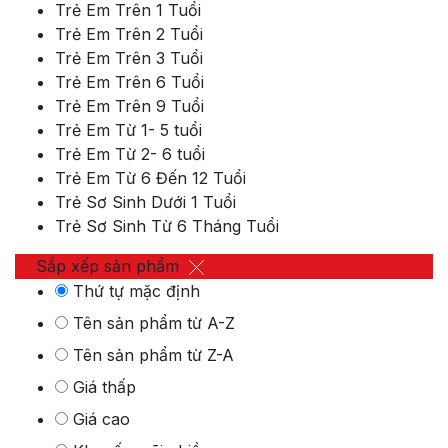
Trẻ Em Trên 1 Tuổi
Trẻ Em Trên 2 Tuổi
Trẻ Em Trên 3 Tuổi
Trẻ Em Trên 6 Tuổi
Trẻ Em Trên 9 Tuổi
Trẻ Em Từ 1- 5 tuổi
Trẻ Em Từ 2- 6 tuổi
Trẻ Em Từ 6 Đến 12 Tuổi
Trẻ Sơ Sinh Dưới 1 Tuổi
Trẻ Sơ Sinh Từ 6 Tháng Tuổi
Sắp xếp sản phẩm
Thứ tự mặc định
Tên sản phẩm từ A-Z
Tên sản phẩm từ Z-A
Giá thấp
Giá cao