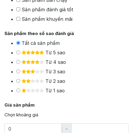
Sản phẩm đánh giá tốt
Sản phẩm khuyến mãi
Sản phẩm theo số sao đánh giá
Tất cả sản phẩm
Từ 5 sao
Từ 4 sao
Từ 3 sao
Từ 2 sao
Từ 1 sao
Giá sản phẩm
Chọn khoảng giá
-