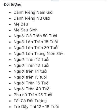
Đối tượng
Dành Riêng Nam Giới
Dành Riêng Nữ Giới
Mẹ Bầu
Mẹ Sau Sinh
Người Già Trên 50 Tuổi
Người Lớn Trên 18 Tuổi
Người Lớn Trên 30 Tuổi
Người Lớn Trung Niên 35+
Người Trên 12 Tuổi
Người Trên 13 Tuổi
Người trên 14 tuổi
Người trên 15 tuổi
Người Trên 16 Tuổi
Người Trên 40 Tuổi
Phụ nữ Trên 25 Tuổi
Tất Cả Đối Tượng
Trẻ Dậy Thì 12 - 18 Tuổi