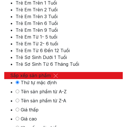
Trẻ Em Trên 1 Tuổi
Trẻ Em Trên 2 Tuổi
Trẻ Em Trên 3 Tuổi
Trẻ Em Trên 6 Tuổi
Trẻ Em Trên 9 Tuổi
Trẻ Em Từ 1- 5 tuổi
Trẻ Em Từ 2- 6 tuổi
Trẻ Em Từ 6 Đến 12 Tuổi
Trẻ Sơ Sinh Dưới 1 Tuổi
Trẻ Sơ Sinh Từ 6 Tháng Tuổi
Sắp xếp sản phẩm
Thứ tự mặc định
Tên sản phẩm từ A-Z
Tên sản phẩm từ Z-A
Giá thấp
Giá cao