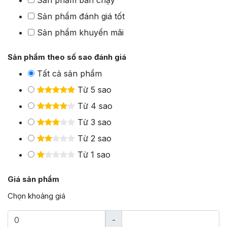
Sản phẩm đánh giá tốt
Sản phẩm khuyến mãi
Sản phẩm theo số sao đánh giá
Tất cả sản phẩm
Từ 5 sao
Từ 4 sao
Từ 3 sao
Từ 2 sao
Từ 1 sao
Giá sản phẩm
Chọn khoảng giá
-