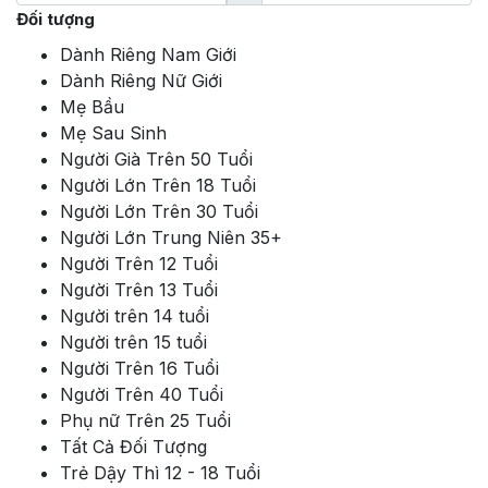
Đối tượng
Dành Riêng Nam Giới
Dành Riêng Nữ Giới
Mẹ Bầu
Mẹ Sau Sinh
Người Già Trên 50 Tuổi
Người Lớn Trên 18 Tuổi
Người Lớn Trên 30 Tuổi
Người Lớn Trung Niên 35+
Người Trên 12 Tuổi
Người Trên 13 Tuổi
Người trên 14 tuổi
Người trên 15 tuổi
Người Trên 16 Tuổi
Người Trên 40 Tuổi
Phụ nữ Trên 25 Tuổi
Tất Cả Đối Tượng
Trẻ Dậy Thì 12 - 18 Tuổi