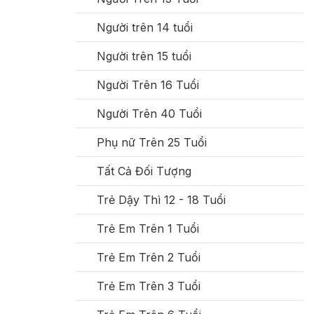
Người trên 14 tuổi
Người trên 15 tuổi
Người Trên 16 Tuổi
Người Trên 40 Tuổi
Phụ nữ Trên 25 Tuổi
Tất Cả Đối Tượng
Trẻ Dậy Thì 12 - 18 Tuổi
Trẻ Em Trên 1 Tuổi
Trẻ Em Trên 2 Tuổi
Trẻ Em Trên 3 Tuổi