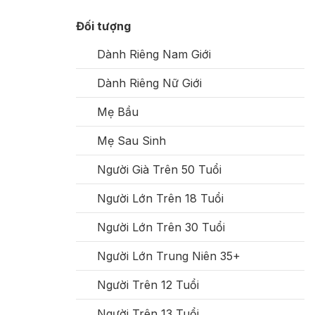
Đối tượng
Dành Riêng Nam Giới
Dành Riêng Nữ Giới
Mẹ Bầu
Mẹ Sau Sinh
Người Già Trên 50 Tuổi
Người Lớn Trên 18 Tuổi
Người Lớn Trên 30 Tuổi
Người Lớn Trung Niên 35+
Người Trên 12 Tuổi
Người Trên 13 Tuổi