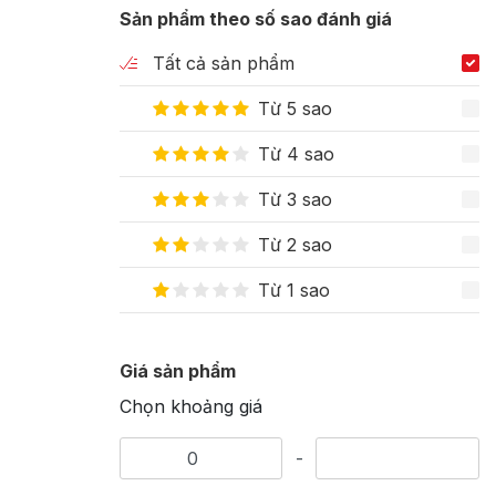
Sản phẩm theo số sao đánh giá
Tất cả sản phẩm
Từ 5 sao
Từ 4 sao
Từ 3 sao
Từ 2 sao
Từ 1 sao
Giá sản phẩm
Chọn khoảng giá
-