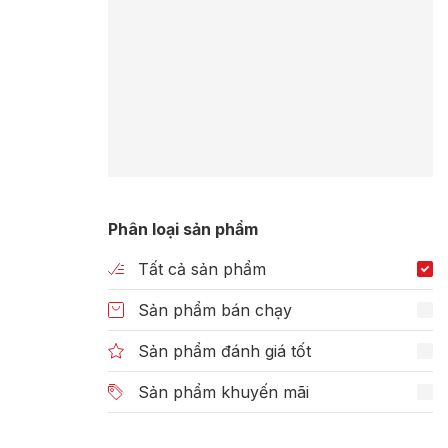
Phân loại sản phẩm
Tất cả sản phẩm
Sản phẩm bán chạy
Sản phẩm đánh giá tốt
Sản phẩm khuyến mãi