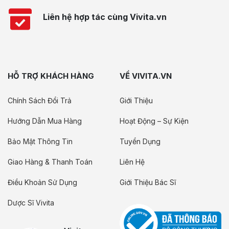
Liên hệ hợp tác cùng Vivita.vn
HỖ TRỢ KHÁCH HÀNG
VỀ VIVITA.VN
Chính Sách Đổi Trả
Giới Thiệu
Hướng Dẫn Mua Hàng
Hoạt Động – Sự Kiện
Bảo Mật Thông Tin
Tuyển Dụng
Giao Hàng & Thanh Toán
Liên Hệ
Điều Khoản Sử Dụng
Giới Thiệu Bác Sĩ
Dược Sĩ Vivita