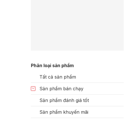
Phân loại sản phẩm
Tất cả sản phẩm
Sản phẩm bán chạy
Sản phẩm đánh giá tốt
Sản phẩm khuyến mãi