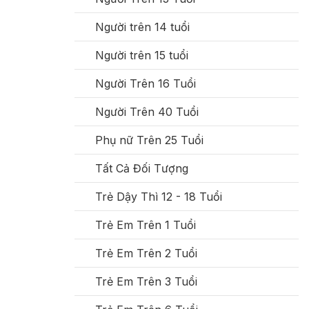
Người trên 14 tuổi
Người trên 15 tuổi
Người Trên 16 Tuổi
Người Trên 40 Tuổi
Phụ nữ Trên 25 Tuổi
Tất Cả Đối Tượng
Trẻ Dậy Thì 12 - 18 Tuổi
Trẻ Em Trên 1 Tuổi
Trẻ Em Trên 2 Tuổi
Trẻ Em Trên 3 Tuổi