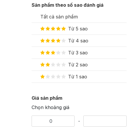
Sản phẩm theo số sao đánh giá
Tất cả sản phẩm
Từ 5 sao
Từ 4 sao
Từ 3 sao
Từ 2 sao
Từ 1 sao
Giá sản phẩm
Chọn khoảng giá
-