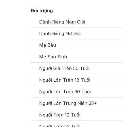
Đối tượng
Dành Riêng Nam Giới
Dành Riêng Nữ Giới
Mẹ Bầu
Mẹ Sau Sinh
Người Già Trên 50 Tuổi
Người Lớn Trên 18 Tuổi
Người Lớn Trên 30 Tuổi
Người Lớn Trung Niên 35+
Người Trên 12 Tuổi
Người Trên 13 Tuổi