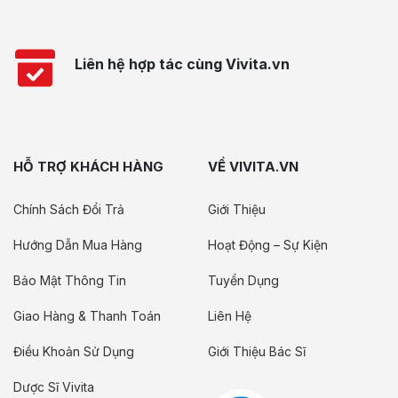
Liên hệ hợp tác cùng Vivita.vn
HỖ TRỢ KHÁCH HÀNG
VỀ VIVITA.VN
Chính Sách Đổi Trả
Giới Thiệu
Hướng Dẫn Mua Hàng
Hoạt Động – Sự Kiện
Bảo Mật Thông Tin
Tuyển Dụng
Giao Hàng & Thanh Toán
Liên Hệ
Điều Khoản Sử Dụng
Giới Thiệu Bác Sĩ
Dược Sĩ Vivita