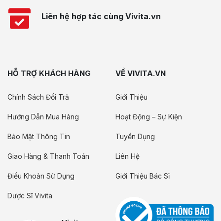
Liên hệ hợp tác cùng Vivita.vn
HỖ TRỢ KHÁCH HÀNG
VỀ VIVITA.VN
Chính Sách Đổi Trả
Giới Thiệu
Hướng Dẫn Mua Hàng
Hoạt Động – Sự Kiện
Bảo Mật Thông Tin
Tuyển Dụng
Giao Hàng & Thanh Toán
Liên Hệ
Điều Khoản Sử Dụng
Giới Thiệu Bác Sĩ
Dược Sĩ Vivita