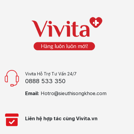
Vivita Hỗ Trợ Tư Vấn 24/7
0888 533 350
Email:
Hotro@sieuthisongkhoe.com
Liên hệ hợp tác cùng Vivita.vn