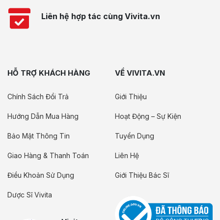
Liên hệ hợp tác cùng Vivita.vn
HỖ TRỢ KHÁCH HÀNG
VỀ VIVITA.VN
Chính Sách Đổi Trả
Giới Thiệu
Hướng Dẫn Mua Hàng
Hoạt Động – Sự Kiện
Bảo Mật Thông Tin
Tuyển Dụng
Giao Hàng & Thanh Toán
Liên Hệ
Điều Khoản Sử Dụng
Giới Thiệu Bác Sĩ
Dược Sĩ Vivita