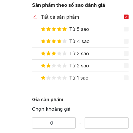
Sản phẩm theo số sao đánh giá
Tất cả sản phẩm
Từ 5 sao
Từ 4 sao
Từ 3 sao
Từ 2 sao
Từ 1 sao
Giá sản phẩm
Chọn khoảng giá
-