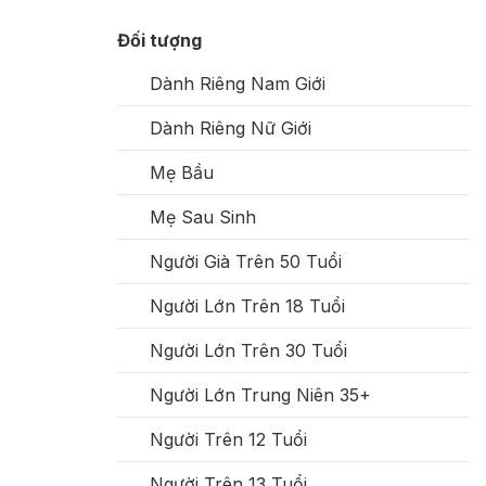
Đối tượng
Dành Riêng Nam Giới
Dành Riêng Nữ Giới
Mẹ Bầu
Mẹ Sau Sinh
Người Già Trên 50 Tuổi
Người Lớn Trên 18 Tuổi
Người Lớn Trên 30 Tuổi
Người Lớn Trung Niên 35+
Người Trên 12 Tuổi
Người Trên 13 Tuổi