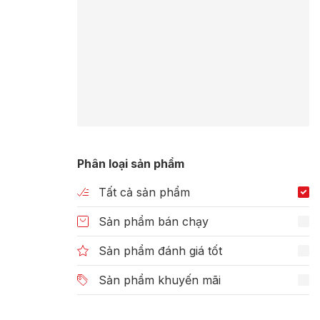
Phân loại sản phẩm
Tất cả sản phẩm
Sản phẩm bán chạy
Sản phẩm đánh giá tốt
Sản phẩm khuyến mãi