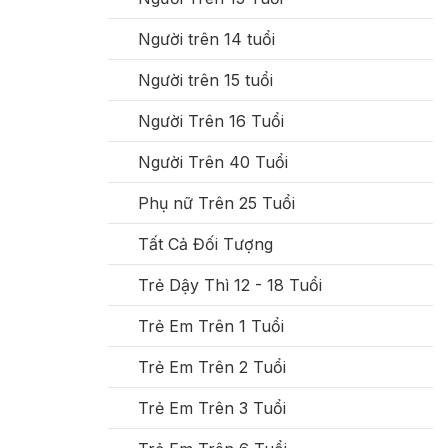
Người trên 14 tuổi
Người trên 15 tuổi
Người Trên 16 Tuổi
Người Trên 40 Tuổi
Phụ nữ Trên 25 Tuổi
Tất Cả Đối Tượng
Trẻ Dậy Thì 12 - 18 Tuổi
Trẻ Em Trên 1 Tuổi
Trẻ Em Trên 2 Tuổi
Trẻ Em Trên 3 Tuổi