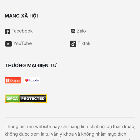
MẠNG XÃ HỘI
Facebook
Zalo
YouTube
Tiktok
THƯƠNG MẠI ĐIỆN TỬ
Thông tin trên website này chỉ mang tính chất nội bộ tham khảo;
không được xem là tư vấn y khoa và không nhằm mục đích