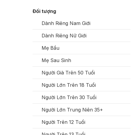
Đối tượng
Dành Riêng Nam Giới
Dành Riêng Nữ Giới
Mẹ Bầu
Mẹ Sau Sinh
Người Già Trên 50 Tuổi
Người Lớn Trên 18 Tuổi
Người Lớn Trên 30 Tuổi
Người Lớn Trung Niên 35+
Người Trên 12 Tuổi
Người Trên 13 Tuổi