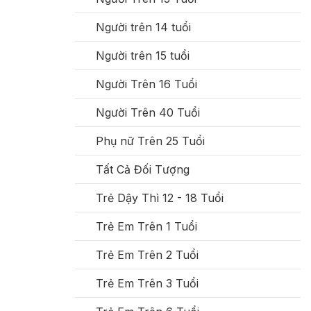
Người trên 14 tuổi
Người trên 15 tuổi
Người Trên 16 Tuổi
Người Trên 40 Tuổi
Phụ nữ Trên 25 Tuổi
Tất Cả Đối Tượng
Trẻ Dậy Thì 12 - 18 Tuổi
Trẻ Em Trên 1 Tuổi
Trẻ Em Trên 2 Tuổi
Trẻ Em Trên 3 Tuổi