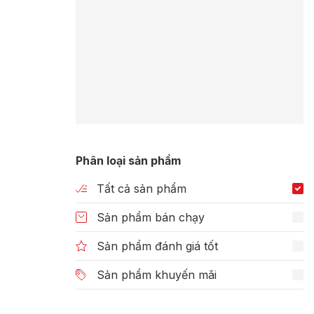
Phân loại sản phẩm
Tất cả sản phẩm
Sản phẩm bán chạy
Sản phẩm đánh giá tốt
Sản phẩm khuyến mãi