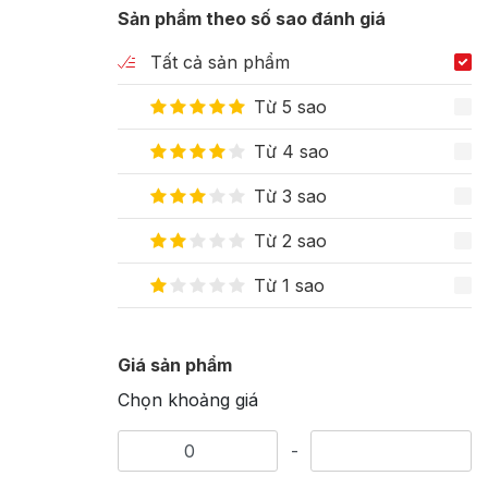
Sản phẩm theo số sao đánh giá
Tất cả sản phẩm
Từ 5 sao
Từ 4 sao
Từ 3 sao
Từ 2 sao
Từ 1 sao
Giá sản phẩm
Chọn khoảng giá
-