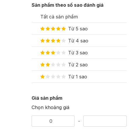
Sản phẩm theo số sao đánh giá
Tất cả sản phẩm
Từ 5 sao
Từ 4 sao
Từ 3 sao
Từ 2 sao
Từ 1 sao
Giá sản phẩm
Chọn khoảng giá
-