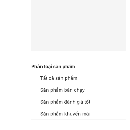
Phân loại sản phẩm
Tất cả sản phẩm
Sản phẩm bán chạy
Sản phẩm đánh giá tốt
Sản phẩm khuyến mãi