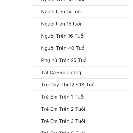
Người trên 14 tuổi
Người trên 15 tuổi
Người Trên 16 Tuổi
Người Trên 40 Tuổi
Phụ nữ Trên 25 Tuổi
Tất Cả Đối Tượng
Trẻ Dậy Thì 12 - 18 Tuổi
Trẻ Em Trên 1 Tuổi
Trẻ Em Trên 2 Tuổi
Trẻ Em Trên 3 Tuổi