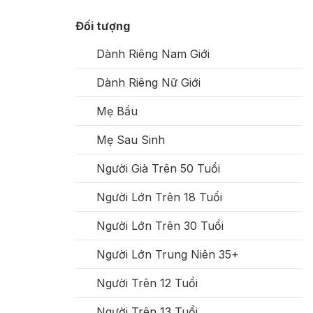
Đối tượng
Dành Riêng Nam Giới
Dành Riêng Nữ Giới
Mẹ Bầu
Mẹ Sau Sinh
Người Già Trên 50 Tuổi
Người Lớn Trên 18 Tuổi
Người Lớn Trên 30 Tuổi
Người Lớn Trung Niên 35+
Người Trên 12 Tuổi
Người Trên 13 Tuổi