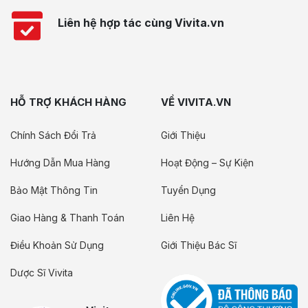
Liên hệ hợp tác cùng Vivita.vn
HỖ TRỢ KHÁCH HÀNG
VỀ VIVITA.VN
Chính Sách Đổi Trả
Giới Thiệu
Hướng Dẫn Mua Hàng
Hoạt Động – Sự Kiện
Bảo Mật Thông Tin
Tuyển Dụng
Giao Hàng & Thanh Toán
Liên Hệ
Điều Khoản Sử Dụng
Giới Thiệu Bác Sĩ
Dược Sĩ Vivita