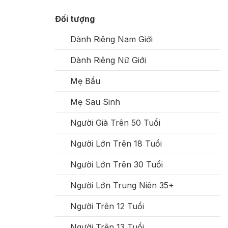
Đối tượng
Dành Riêng Nam Giới
Dành Riêng Nữ Giới
Mẹ Bầu
Mẹ Sau Sinh
Người Già Trên 50 Tuổi
Người Lớn Trên 18 Tuổi
Người Lớn Trên 30 Tuổi
Người Lớn Trung Niên 35+
Người Trên 12 Tuổi
Người Trên 13 Tuổi