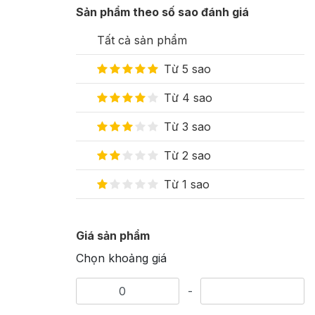
Sản phẩm theo số sao đánh giá
Tất cả sản phẩm
Từ 5 sao
Từ 4 sao
Từ 3 sao
Từ 2 sao
Từ 1 sao
Giá sản phẩm
Chọn khoảng giá
-