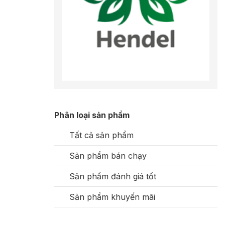
Phân loại sản phẩm
Tất cả sản phẩm
Sản phẩm bán chạy
Sản phẩm đánh giá tốt
Sản phẩm khuyến mãi