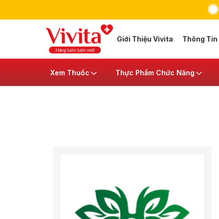
Giới Thiệu Vivita
Thông Tin
Xem Thuốc
Thực Phẩm Chức Năng