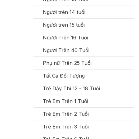
Người trên 14 tuổi
Người trên 15 tuổi
Người Trên 16 Tuổi
Người Trên 40 Tuổi
Phụ nữ Trên 25 Tuổi
Tất Cả Đối Tượng
Trẻ Dậy Thì 12 - 18 Tuổi
Trẻ Em Trên 1 Tuổi
Trẻ Em Trên 2 Tuổi
Trẻ Em Trên 3 Tuổi