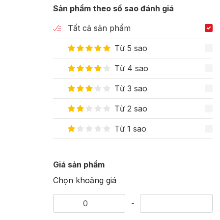
Sản phẩm theo số sao đánh giá
Tất cả sản phẩm
Từ 5 sao
Từ 4 sao
Từ 3 sao
Từ 2 sao
Từ 1 sao
Giá sản phẩm
Chọn khoảng giá
-