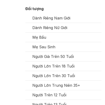
Đối tượng
Dành Riêng Nam Giới
Dành Riêng Nữ Giới
Mẹ Bầu
Mẹ Sau Sinh
Người Già Trên 50 Tuổi
Người Lớn Trên 18 Tuổi
Người Lớn Trên 30 Tuổi
Người Lớn Trung Niên 35+
Người Trên 12 Tuổi
Người Trên 13 Tuổi