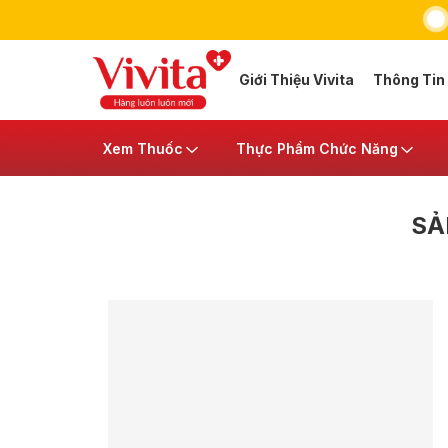
Giới Thiệu Vivita
Thông Tin
Xem Thuốc
Thực Phẩm Chức Năng
SẢ