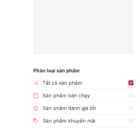
Phân loại sản phẩm
Tất cả sản phẩm
Sản phẩm bán chạy
Sản phẩm đánh giá tốt
Sản phẩm khuyến mãi