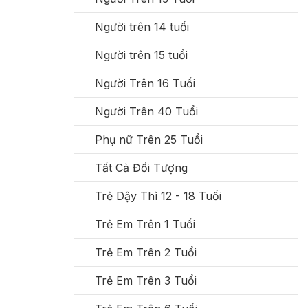
Người trên 14 tuổi
Người trên 15 tuổi
Người Trên 16 Tuổi
Người Trên 40 Tuổi
Phụ nữ Trên 25 Tuổi
Tất Cả Đối Tượng
Trẻ Dậy Thì 12 - 18 Tuổi
Trẻ Em Trên 1 Tuổi
Trẻ Em Trên 2 Tuổi
Trẻ Em Trên 3 Tuổi