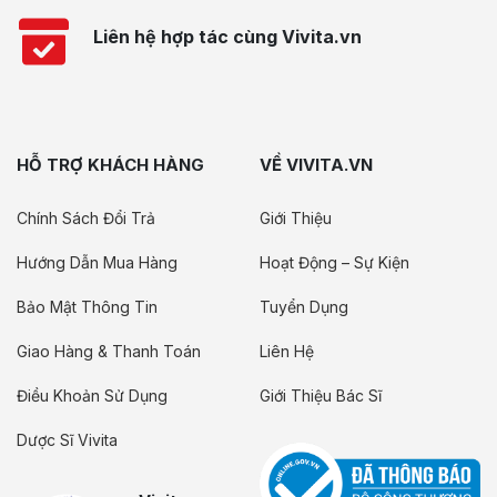
Liên hệ hợp tác cùng Vivita.vn
HỖ TRỢ KHÁCH HÀNG
VỀ VIVITA.VN
Chính Sách Đổi Trả
Giới Thiệu
Hướng Dẫn Mua Hàng
Hoạt Động – Sự Kiện
Bảo Mật Thông Tin
Tuyển Dụng
Giao Hàng & Thanh Toán
Liên Hệ
Điều Khoản Sử Dụng
Giới Thiệu Bác Sĩ
Dược Sĩ Vivita