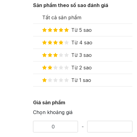
Sản phẩm theo số sao đánh giá
Tất cả sản phẩm
Từ 5 sao
Từ 4 sao
Từ 3 sao
Từ 2 sao
Từ 1 sao
Giá sản phẩm
Chọn khoảng giá
-