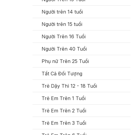
Người trên 14 tuổi
Người trên 15 tuổi
Người Trên 16 Tuổi
Người Trên 40 Tuổi
Phụ nữ Trên 25 Tuổi
Tất Cả Đối Tượng
Trẻ Dậy Thì 12 - 18 Tuổi
Trẻ Em Trên 1 Tuổi
Trẻ Em Trên 2 Tuổi
Trẻ Em Trên 3 Tuổi