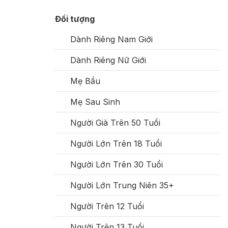
Đối tượng
Dành Riêng Nam Giới
Dành Riêng Nữ Giới
Mẹ Bầu
Mẹ Sau Sinh
Người Già Trên 50 Tuổi
Người Lớn Trên 18 Tuổi
Người Lớn Trên 30 Tuổi
Người Lớn Trung Niên 35+
Người Trên 12 Tuổi
Người Trên 13 Tuổi