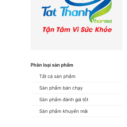
Phân loại sản phẩm
Tất cả sản phẩm
Sản phẩm bán chạy
Sản phẩm đánh giá tốt
Sản phẩm khuyến mãi