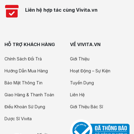
Liên hệ hợp tác cùng Vivita.vn
HỖ TRỢ KHÁCH HÀNG
VỀ VIVITA.VN
Chính Sách Đổi Trả
Giới Thiệu
Hướng Dẫn Mua Hàng
Hoạt Động – Sự Kiện
Bảo Mật Thông Tin
Tuyển Dụng
Giao Hàng & Thanh Toán
Liên Hệ
Điều Khoản Sử Dụng
Giới Thiệu Bác Sĩ
Dược Sĩ Vivita