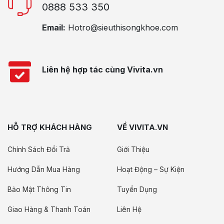
0888 533 350
Email:
Hotro@sieuthisongkhoe.com
Liên hệ hợp tác cùng Vivita.vn
HỖ TRỢ KHÁCH HÀNG
VỀ VIVITA.VN
Chính Sách Đổi Trả
Giới Thiệu
Hướng Dẫn Mua Hàng
Hoạt Động – Sự Kiện
Bảo Mật Thông Tin
Tuyển Dụng
Giao Hàng & Thanh Toán
Liên Hệ