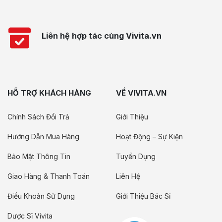
Liên hệ hợp tác cùng Vivita.vn
HỖ TRỢ KHÁCH HÀNG
VỀ VIVITA.VN
Chính Sách Đổi Trả
Giới Thiệu
Hướng Dẫn Mua Hàng
Hoạt Động – Sự Kiện
Bảo Mật Thông Tin
Tuyển Dụng
Giao Hàng & Thanh Toán
Liên Hệ
Điều Khoản Sử Dụng
Giới Thiệu Bác Sĩ
Dược Sĩ Vivita