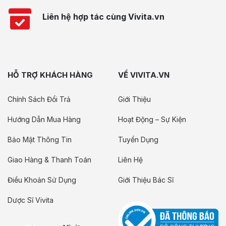
Liên hệ hợp tác cùng Vivita.vn
HỖ TRỢ KHÁCH HÀNG
VỀ VIVITA.VN
Chính Sách Đổi Trả
Giới Thiệu
Hướng Dẫn Mua Hàng
Hoạt Động – Sự Kiện
Bảo Mật Thông Tin
Tuyển Dụng
Giao Hàng & Thanh Toán
Liên Hệ
Điều Khoản Sử Dụng
Giới Thiệu Bác Sĩ
Dược Sĩ Vivita