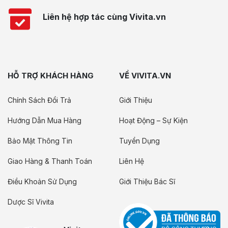
Liên hệ hợp tác cùng Vivita.vn
HỖ TRỢ KHÁCH HÀNG
VỀ VIVITA.VN
Chính Sách Đổi Trả
Giới Thiệu
Hướng Dẫn Mua Hàng
Hoạt Động – Sự Kiện
Bảo Mật Thông Tin
Tuyển Dụng
Giao Hàng & Thanh Toán
Liên Hệ
Điều Khoản Sử Dụng
Giới Thiệu Bác Sĩ
Dược Sĩ Vivita