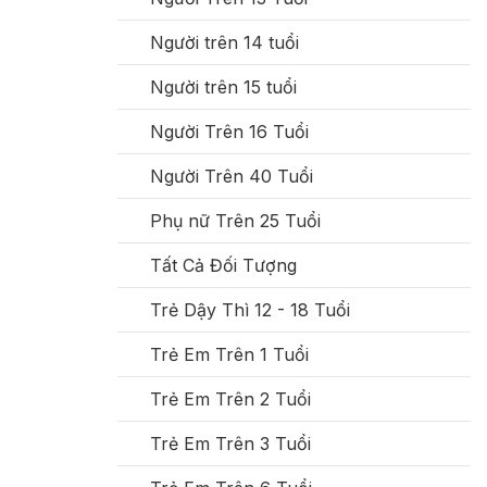
Người trên 14 tuổi
Người trên 15 tuổi
Người Trên 16 Tuổi
Người Trên 40 Tuổi
Phụ nữ Trên 25 Tuổi
Tất Cả Đối Tượng
Trẻ Dậy Thì 12 - 18 Tuổi
Trẻ Em Trên 1 Tuổi
Trẻ Em Trên 2 Tuổi
Trẻ Em Trên 3 Tuổi