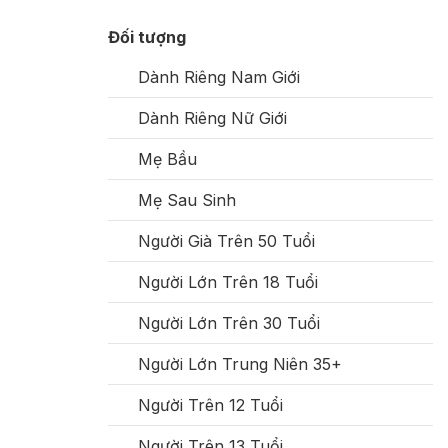
Đối tượng
Dành Riêng Nam Giới
Dành Riêng Nữ Giới
Mẹ Bầu
Mẹ Sau Sinh
Người Già Trên 50 Tuổi
Người Lớn Trên 18 Tuổi
Người Lớn Trên 30 Tuổi
Người Lớn Trung Niên 35+
Người Trên 12 Tuổi
Người Trên 13 Tuổi