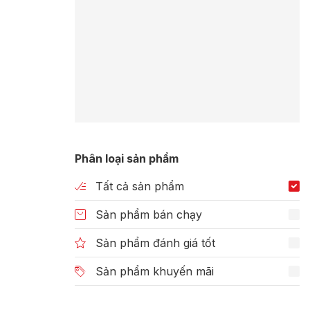
Phân loại sản phẩm
Tất cả sản phẩm
Sản phẩm bán chạy
Sản phẩm đánh giá tốt
Sản phẩm khuyến mãi