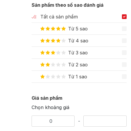
Sản phẩm theo số sao đánh giá
Tất cả sản phẩm
Từ 5 sao
Từ 4 sao
Từ 3 sao
Từ 2 sao
Từ 1 sao
Giá sản phẩm
Chọn khoảng giá
-