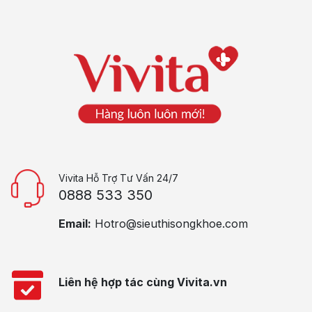
Vivita Hỗ Trợ Tư Vấn 24/7
0888 533 350
Email:
Hotro@sieuthisongkhoe.com
Liên hệ hợp tác cùng Vivita.vn