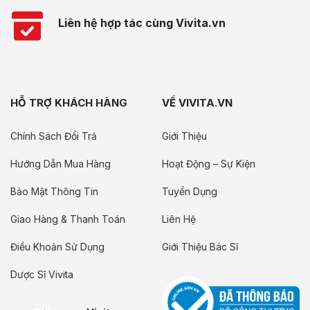
Liên hệ hợp tác cùng Vivita.vn
HỖ TRỢ KHÁCH HÀNG
VỀ VIVITA.VN
Chính Sách Đổi Trả
Giới Thiệu
Hướng Dẫn Mua Hàng
Hoạt Động – Sự Kiện
Bảo Mật Thông Tin
Tuyển Dụng
Giao Hàng & Thanh Toán
Liên Hệ
Điều Khoản Sử Dụng
Giới Thiệu Bác Sĩ
Dược Sĩ Vivita