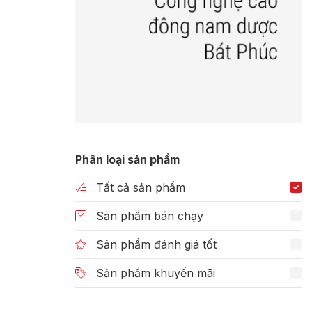
Phân loại sản phẩm
Tất cả sản phẩm
Sản phẩm bán chạy
Sản phẩm đánh giá tốt
Sản phẩm khuyến mãi