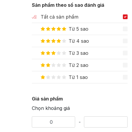
Sản phẩm theo số sao đánh giá
Tất cả sản phẩm
Từ 5 sao
Từ 4 sao
Từ 3 sao
Từ 2 sao
Từ 1 sao
Giá sản phẩm
Chọn khoảng giá
-