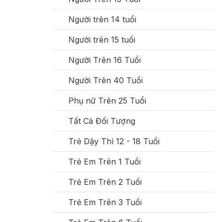
Người trên 14 tuổi
Người trên 15 tuổi
Người Trên 16 Tuổi
Người Trên 40 Tuổi
Phụ nữ Trên 25 Tuổi
Tất Cả Đối Tượng
Trẻ Dậy Thì 12 - 18 Tuổi
Trẻ Em Trên 1 Tuổi
Trẻ Em Trên 2 Tuổi
Trẻ Em Trên 3 Tuổi