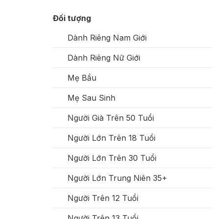
Đối tượng
Dành Riêng Nam Giới
Dành Riêng Nữ Giới
Mẹ Bầu
Mẹ Sau Sinh
Người Già Trên 50 Tuổi
Người Lớn Trên 18 Tuổi
Người Lớn Trên 30 Tuổi
Người Lớn Trung Niên 35+
Người Trên 12 Tuổi
Người Trên 13 Tuổi