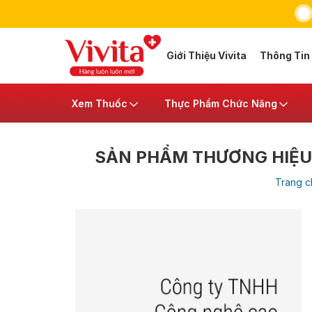
Giới Thiệu Vivita
Thông Tin
Xem Thuốc
Thực Phẩm Chức Năng
SẢN PHẨM THƯƠNG HIỆU
Trang c