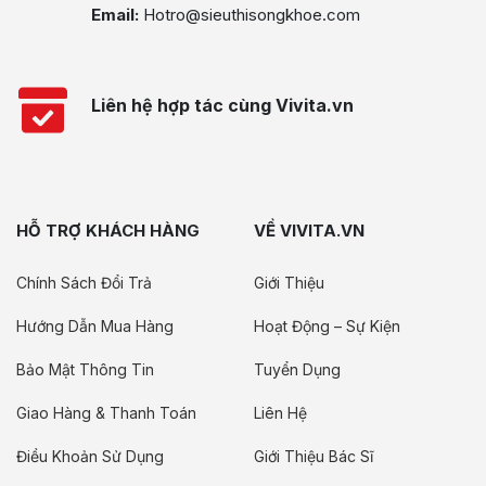
Email:
Hotro@sieuthisongkhoe.com
Liên hệ hợp tác cùng Vivita.vn
HỖ TRỢ KHÁCH HÀNG
VỀ VIVITA.VN
Chính Sách Đổi Trả
Giới Thiệu
Hướng Dẫn Mua Hàng
Hoạt Động – Sự Kiện
Bảo Mật Thông Tin
Tuyển Dụng
Giao Hàng & Thanh Toán
Liên Hệ
Điều Khoản Sử Dụng
Giới Thiệu Bác Sĩ