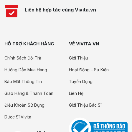
Liên hệ hợp tác cùng Vivita.vn
HỖ TRỢ KHÁCH HÀNG
VỀ VIVITA.VN
Chính Sách Đổi Trả
Giới Thiệu
Hướng Dẫn Mua Hàng
Hoạt Động – Sự Kiện
Bảo Mật Thông Tin
Tuyển Dụng
Giao Hàng & Thanh Toán
Liên Hệ
Điều Khoản Sử Dụng
Giới Thiệu Bác Sĩ
Dược Sĩ Vivita